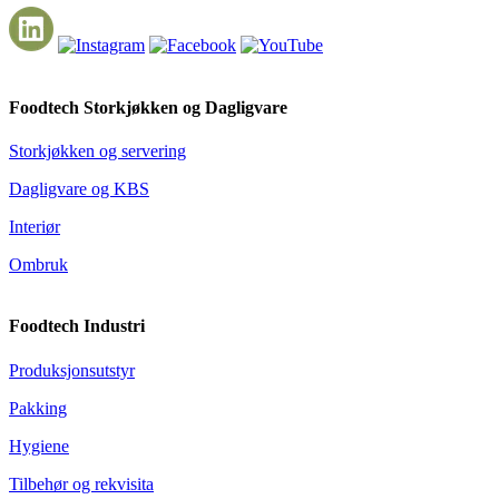
Foodtech Storkjøkken og Dagligvare
Storkjøkken og servering
Dagligvare og KBS
Interiør
Ombruk
Foodtech Industri
Produksjonsutstyr
Pakking
Hygiene
Tilbehør og rekvisita